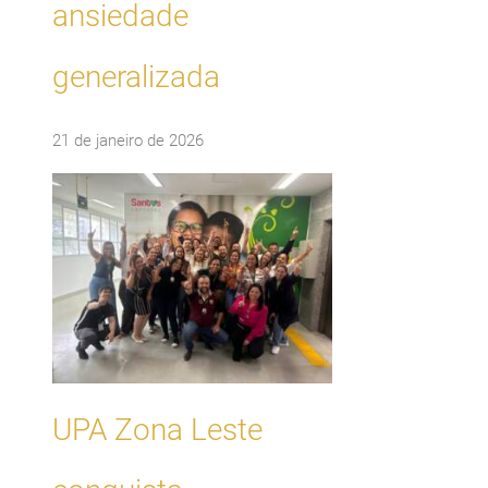
ansiedade
generalizada
21 de janeiro de 2026
UPA Zona Leste