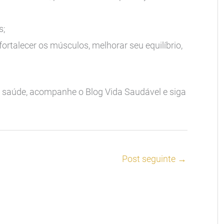
s;
fortalecer os músculos, melhorar seu equilíbrio,
 saúde, acompanhe o Blog Vida Saudável e siga
Post seguinte
→