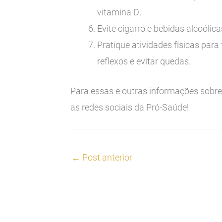
vitamina D;
Evite cigarro e bebidas alcoólica
Pratique atividades físicas para 
reflexos e evitar quedas.
Para essas e outras informações sobre
as redes sociais da Pró-Saúde!
←
Post anterior