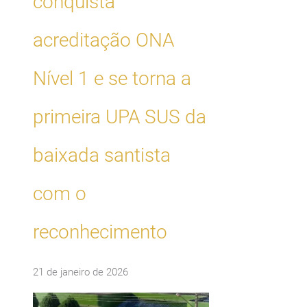
conquista
acreditação ONA
Nível 1 e se torna a
primeira UPA SUS da
baixada santista
com o
reconhecimento
21 de janeiro de 2026