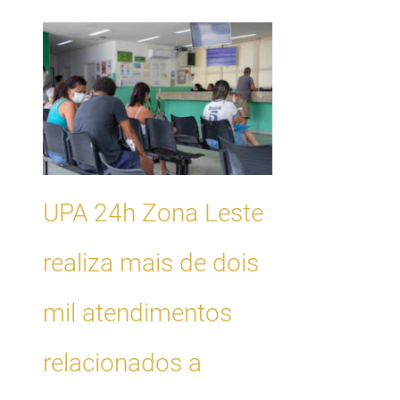
UPA 24h Zona Leste
realiza mais de dois
mil atendimentos
relacionados a