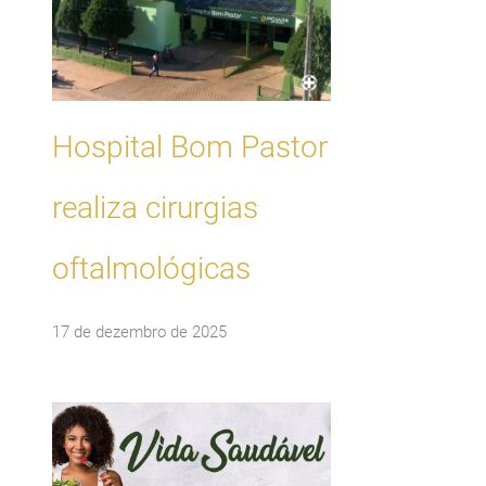
Hospital Bom Pastor
realiza cirurgias
oftalmológicas
17 de dezembro de 2025