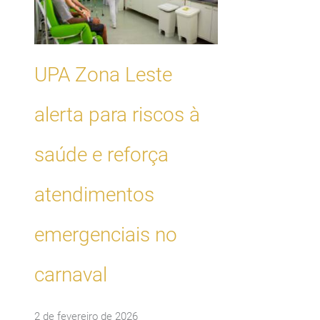
UPA Zona Leste
alerta para riscos à
saúde e reforça
atendimentos
emergenciais no
carnaval
2 de fevereiro de 2026