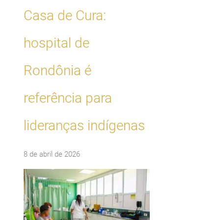
Casa de Cura:
hospital de
Rondônia é
referência para
lideranças indígenas
8 de abril de 2026