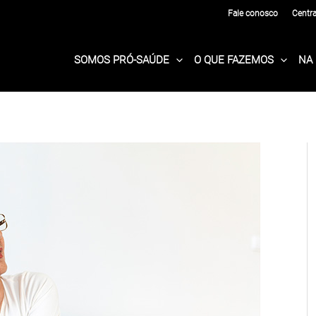
Fale conosco
Centr
SOMOS PRÓ-SAÚDE
O QUE FAZEMOS
NA 