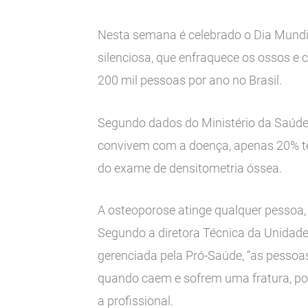
Nesta semana é celebrado o Dia Mundi
silenciosa, que enfraquece os ossos e
200 mil pessoas por ano no Brasil.
Segundo dados do Ministério da Saúde,
convivem com a doença, apenas 20% têm
do exame de densitometria óssea.
A osteoporose atinge qualquer pessoa,
Segundo a diretora Técnica da Unidade
gerenciada pela Pró-Saúde, “as pessoa
quando caem e sofrem uma fratura, porq
a profissional.