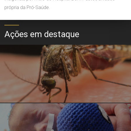
própria da Pró-Saúde.
Ações em destaque