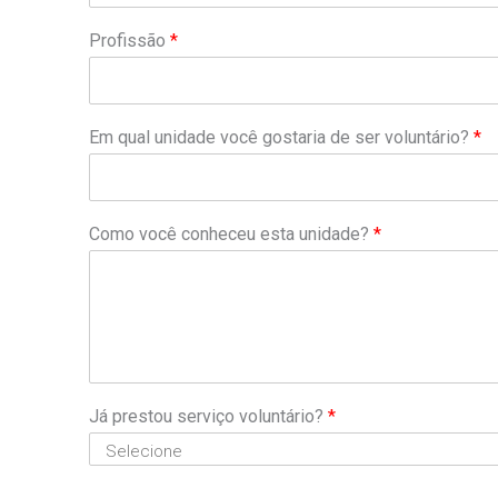
Profissão
*
Em qual unidade você gostaria de ser voluntário?
*
Como você conheceu esta unidade?
*
Já prestou serviço voluntário?
*