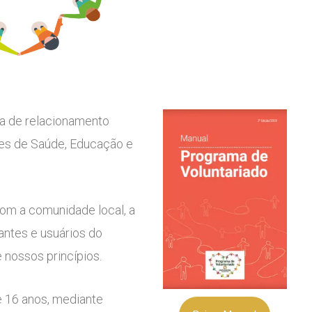
a de relacionamento
des de Saúde, Educação e
om a comunidade local, a
antes e usuários do
 nossos princípios.
e 16 anos, mediante