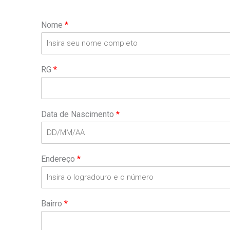
Nome
*
RG
*
Data de Nascimento
*
Endereço
*
Bairro
*