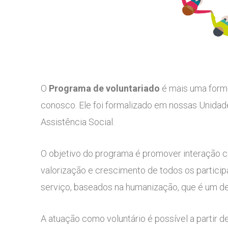
O
Programa de voluntariado
é mais uma form
conosco. Ele foi formalizado em nossas Unida
Assistência Social.
O objetivo do programa é promover interação c
valorização e crescimento de todos os particip
serviço, baseados na humanização, que é um de
A atuação como voluntário é possível a partir d