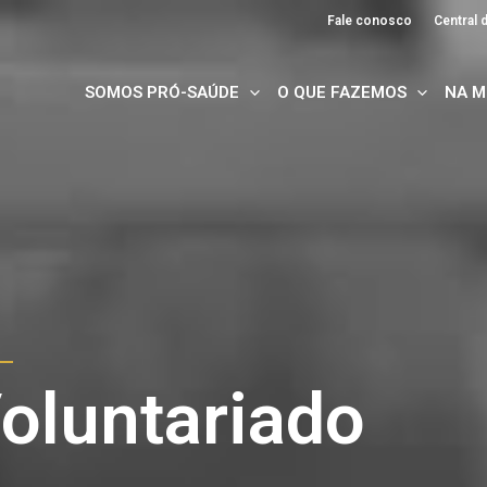
Fale conosco
Central
SOMOS PRÓ-SAÚDE
O QUE FAZEMOS
NA M
oluntariado