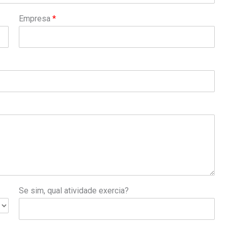
Empresa
*
Se sim, qual atividade exercia?