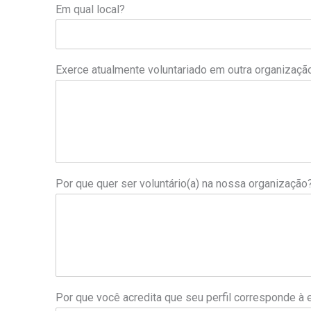
Em qual local?
Exerce atualmente voluntariado em outra organizaç
Por que quer ser voluntário(a) na nossa organização
Por que você acredita que seu perfil corresponde à 