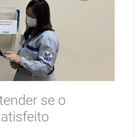
tender se o
atisfeito