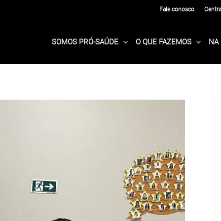
Fale conosco
Centr
SOMOS PRÓ-SAÚDE
O QUE FAZEMOS
NA 