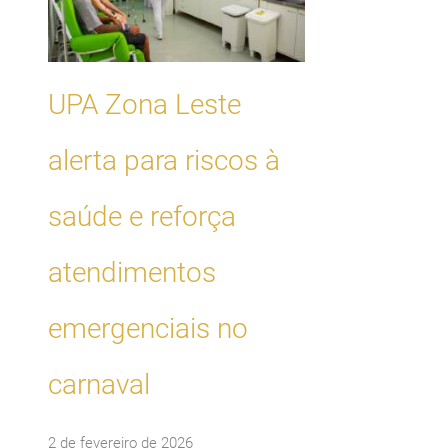
UPA Zona Leste
alerta para riscos à
saúde e reforça
atendimentos
emergenciais no
carnaval
2 de fevereiro de 2026