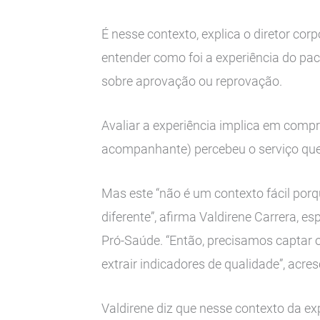
É nesse contexto, explica o diretor co
entender como foi a experiência do pa
sobre aprovação ou reprovação.
Avaliar a experiência implica em comp
acompanhante) percebeu o serviço que
Mas este “não é um contexto fácil por
diferente”, afirma Valdirene Carrera, 
Pró-Saúde. “Então, precisamos captar
extrair indicadores de qualidade”, acres
Valdirene diz que nesse contexto da ex