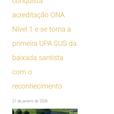
conquista
acreditação ONA
Nível 1 e se torna a
primeira UPA SUS da
baixada santista
com o
reconhecimento
21 de janeiro de 2026