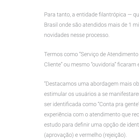
Para tanto, a entidade filantrópica — q
Brasil onde são atendidos mais de 1 m
novidades nesse processo.
Termos como “Serviço de Atendimento a
Cliente” ou mesmo “ouvidoria” ficaram
“Destacamos uma abordagem mais objet
estimular os usuários a se manifestare
ser identificada como “Conta pra gente
experiência com o atendimento que rece
estudo para definir uma opção de ident
(aprovação) e vermelho (rejeição).