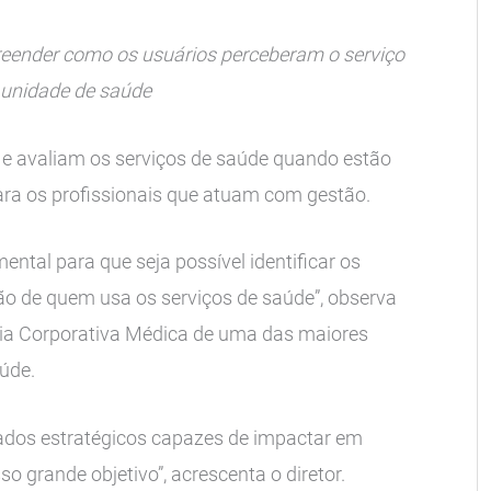
reender como os usuários perceberam o serviço
 unidade de saúde
e avaliam os serviços de saúde quando estão
ra os profissionais que atuam com gestão.
ental para que seja possível identificar os
ão de quem usa os serviços de saúde”, observa
ria Corporativa Médica de uma das maiores
aúde.
dos estratégicos capazes de impactar em
so grande objetivo”, acrescenta o diretor.