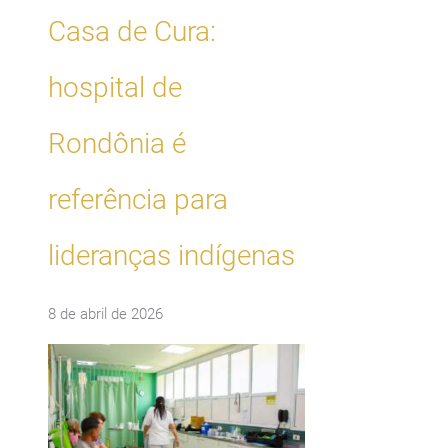
Casa de Cura:
hospital de
Rondônia é
referência para
lideranças indígenas
8 de abril de 2026