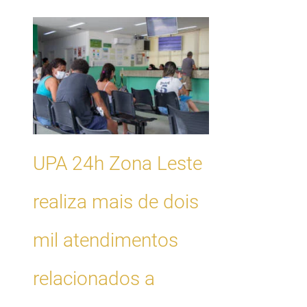
UPA 24h Zona Leste
realiza mais de dois
mil atendimentos
relacionados a