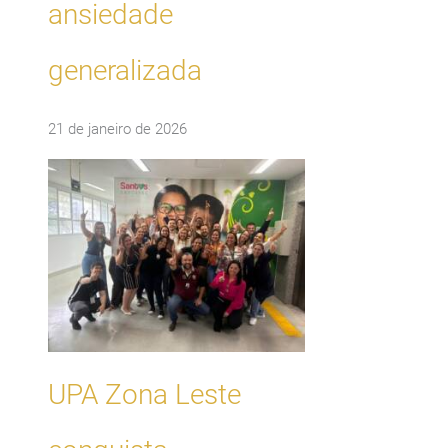
ansiedade
generalizada
21 de janeiro de 2026
UPA Zona Leste