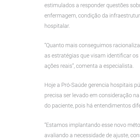
estimulados a responder questões sobr
enfermagem, condição da infraestrutur
hospitalar.
“Quanto mais conseguimos racionalizar
as estratégias que visam identificar 
ações reais”, comenta a especialista.
Hoje a Pró-Saúde gerencia hospitais pú
precisa ser levado em consideração na
do paciente, pois há entendimentos dif
“Estamos implantando esse novo méto
avaliando a necessidade de ajuste, cons