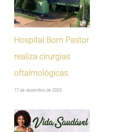
Hospital Bom Pastor
realiza cirurgias
oftalmológicas
17 de dezembro de 2025