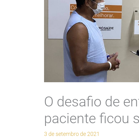
O desafio de en
paciente ficou s
3 de setembro de 2021