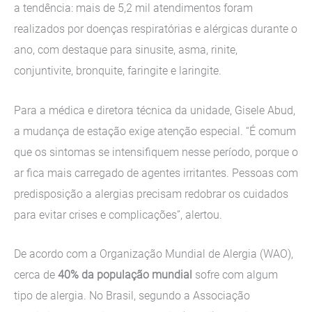
a tendência: mais de 5,2 mil atendimentos foram
realizados por doenças respiratórias e alérgicas durante o
ano, com destaque para sinusite, asma, rinite,
conjuntivite, bronquite, faringite e laringite.
Para a médica e diretora técnica da unidade, Gisele Abud,
a mudança de estação exige atenção especial. “É comum
que os sintomas se intensifiquem nesse período, porque o
ar fica mais carregado de agentes irritantes. Pessoas com
predisposição a alergias precisam redobrar os cuidados
para evitar crises e complicações”, alertou.
De acordo com a Organização Mundial de Alergia (WAO),
cerca de
40% da população mundial
sofre com algum
tipo de alergia. No Brasil, segundo a Associação