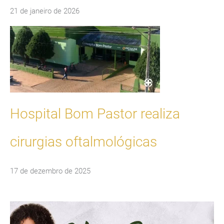
21 de janeiro de 2026
Hospital Bom Pastor realiza
cirurgias oftalmológicas
17 de dezembro de 2025