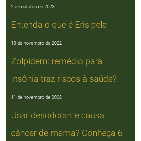
2 de outubro de 2023
Entenda o que é Erisipela
18 de novembro de 2022
Zolpidem: remédio para
insônia traz riscos à saúde?
11 de novembro de 2022
Usar desodorante causa
câncer de mama? Conheça 6