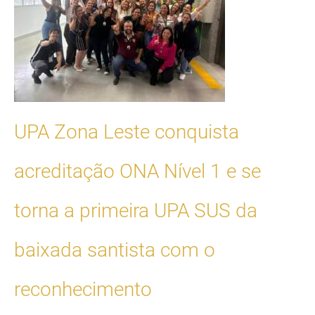
UPA Zona Leste conquista
acreditação ONA Nível 1 e se
torna a primeira UPA SUS da
baixada santista com o
reconhecimento