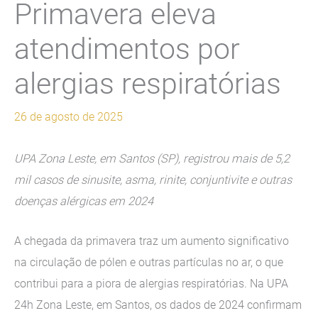
Primavera eleva
atendimentos por
alergias respiratórias
26 de agosto de 2025
UPA Zona Leste, em Santos (SP), registrou mais de 5,2
mil casos de sinusite, asma, rinite, conjuntivite e outras
doenças alérgicas em 2024
A chegada da primavera traz um aumento significativo
na circulação de pólen e outras partículas no ar, o que
contribui para a piora de alergias respiratórias. Na UPA
24h Zona Leste, em Santos, os dados de 2024 confirmam