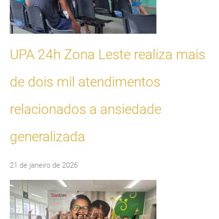
UPA 24h Zona Leste realiza mais
de dois mil atendimentos
relacionados a ansiedade
generalizada
21 de janeiro de 2026