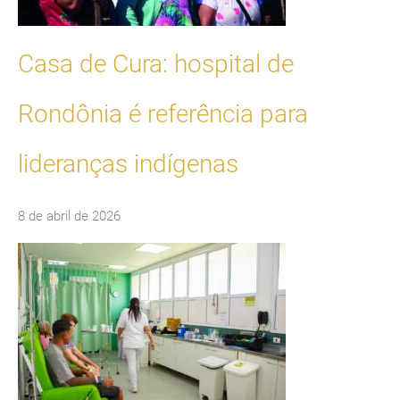
Casa de Cura: hospital de
Rondônia é referência para
lideranças indígenas
8 de abril de 2026