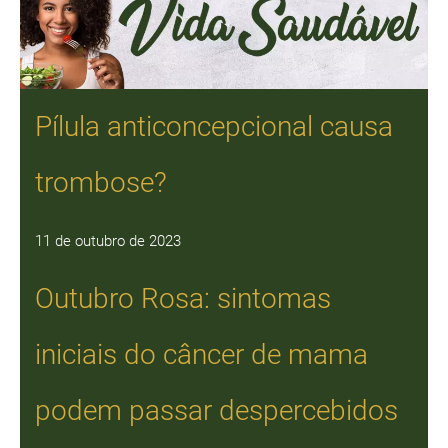
Pílula anticoncepcional causa
trombose?
11 de outubro de 2023
Outubro Rosa: sintomas
iniciais do câncer de mama
podem passar despercebidos