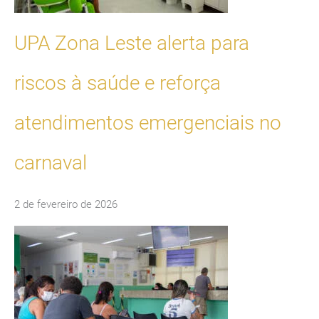
UPA Zona Leste alerta para
riscos à saúde e reforça
atendimentos emergenciais no
carnaval
2 de fevereiro de 2026