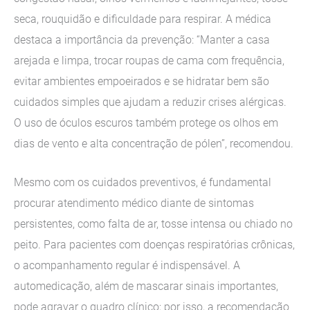
seca, rouquidão e dificuldade para respirar. A médica
destaca a importância da prevenção: “Manter a casa
arejada e limpa, trocar roupas de cama com frequência,
evitar ambientes empoeirados e se hidratar bem são
cuidados simples que ajudam a reduzir crises alérgicas.
O uso de óculos escuros também protege os olhos em
dias de vento e alta concentração de pólen”, recomendou.
Mesmo com os cuidados preventivos, é fundamental
procurar atendimento médico diante de sintomas
persistentes, como falta de ar, tosse intensa ou chiado no
peito. Para pacientes com doenças respiratórias crônicas,
o acompanhamento regular é indispensável. A
automedicação, além de mascarar sinais importantes,
pode agravar o quadro clínico; por isso, a recomendação