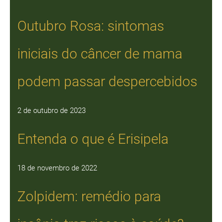
Outubro Rosa: sintomas
iniciais do câncer de mama
podem passar despercebidos
2 de outubro de 2023
Entenda o que é Erisipela
18 de novembro de 2022
Zolpidem: remédio para