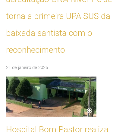
torna a primeira UPA SUS da
baixada santista com o
reconhecimento
21 de janeiro de 2026
Hospital Bom Pastor realiza