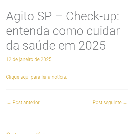
Agito SP – Check-up:
entenda como cuidar
da saúde em 2025
12 de janeiro de 2025
Clique aqui para ler a notícia.
←
Post anterior
Post seguinte
→