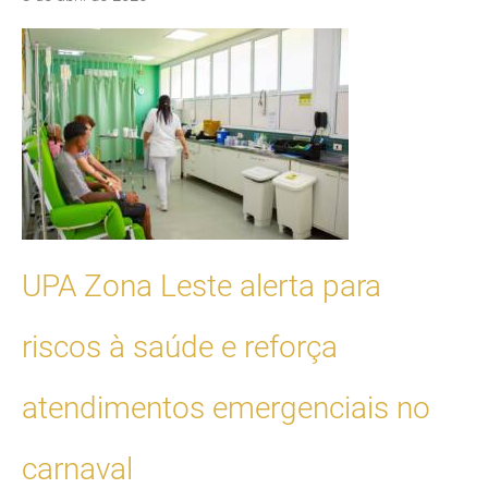
UPA Zona Leste alerta para
riscos à saúde e reforça
atendimentos emergenciais no
carnaval