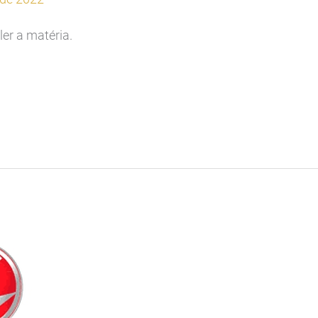
ler a matéria.