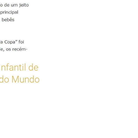
nfantil de
 do Mundo