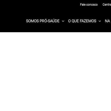
Fale conosco
Centr
SOMOS PRÓ-SAÚDE
O QUE FAZEMOS
NA 