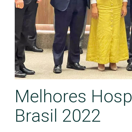
Melhores Hospi
Brasil 2022