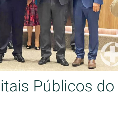
tais Públicos do