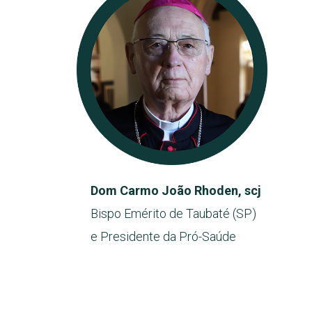
Dom Carmo João Rhoden, scj
Bispo Emérito de Taubaté (SP)
e Presidente da Pró-Saúde