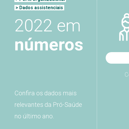
> Dados assistenciais
2022 em
números
C
Confira os dados mais
relevantes da Pró-Saúde
no último ano.