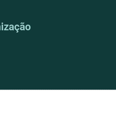
ização