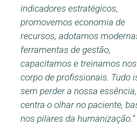
indicadores estratégicos,
promovemos economia de
recursos, adotamos moderna
ferramentas de gestão,
capacitamos e treinamos no
corpo de profissionais. Tudo i
sem perder a nossa essência,
centra o olhar no paciente, b
nos pilares da humanização.”