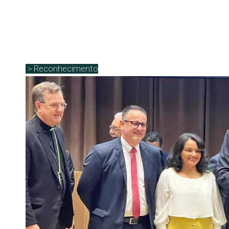
> Reconhecimento