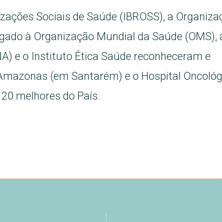
nizações Sociais de Saúde (IBROSS), a Organiza
igado à Organização Mundial da Saúde (OMS), 
A) e o Instituto Ética Saúde reconheceram e
 Amazonas (em Santarém) e o Hospital Oncológ
 20 melhores do País.