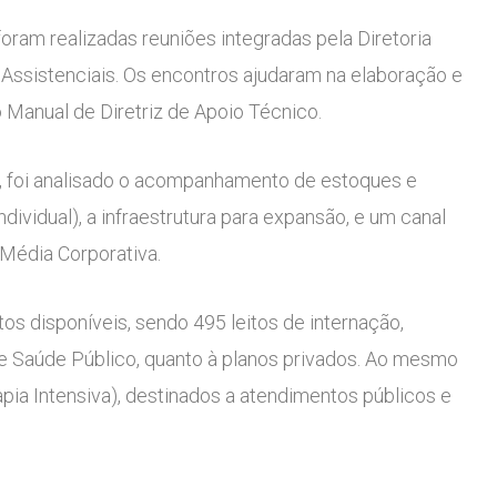
oram realizadas reuniões integradas pela Diretoria
 Assistenciais. Os encontros ajudaram na elaboração e
 Manual de Diretriz de Apoio Técnico.
o, foi analisado o acompanhamento de estoques e
ividual), a infraestrutura para expansão, e um canal
 Média Corporativa.
os disponíveis, sendo 495 leitos de internação,
de Saúde Público, quanto à planos privados. Ao mesmo
pia Intensiva), destinados a atendimentos públicos e