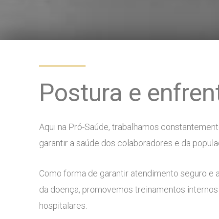
Postura e enfre
Aqui na Pró-Saúde, trabalhamos constantemente
garantir a saúde dos colaboradores e da popul
Como forma de garantir atendimento seguro e
da doença, promovemos treinamentos internos a
hospitalares.