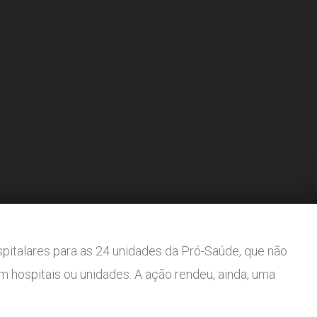
pitalares para as 24 unidades da Pró-Saúde, que não
hospitais ou unidades. A ação rendeu, ainda, uma