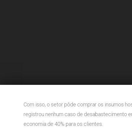
Com isso, o setor pôde comprar os insumos hos
registrou nenhum caso de desabastecimento em 
economia de 40% para os clientes.